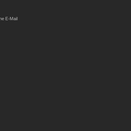
ne E-Mail