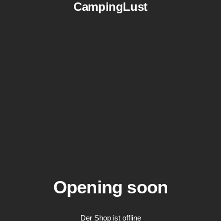
CampingLust
Opening soon
Der Shop ist offline