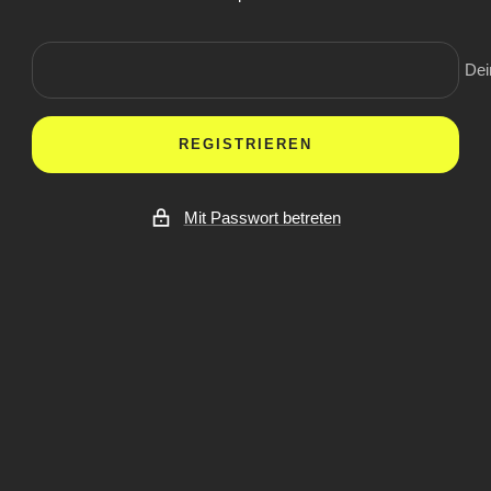
Dei
REGISTRIEREN
Mit Passwort betreten