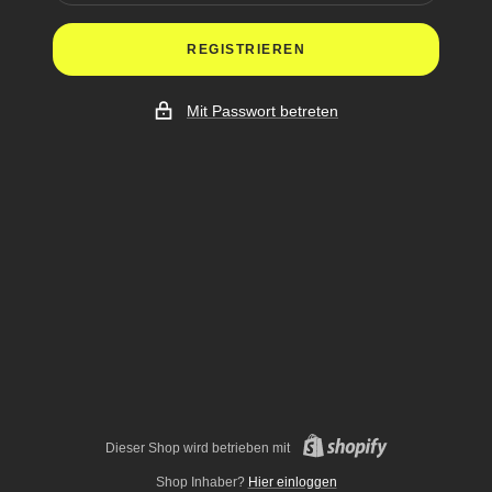
REGISTRIEREN
Mit Passwort betreten
Dieser Shop wird betrieben mit
Shop Inhaber?
Hier einloggen